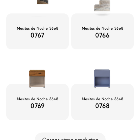
Mesitas de Noche 36e8
Mesitas de Noche 36e8
0767
0766
Mesitas de Noche 36e8
Mesitas de Noche 36e8
0769
0768
Cargar otros productos