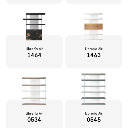
Librería Air
Librería Air
1464
1463
Librería Air
Librería Air
0534
0545